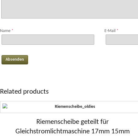
Name
*
E-Mail
*
Related products
Riemenscheibe geteilt für
Gleichstromlichtmaschine 17mm 15mm