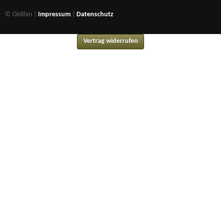
© Oldifan |
Impressum
|
Datenschutz
Vertrag widerrufen