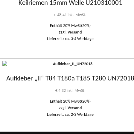
Keilriemen 15mm Welle U210310001
€
48,41
inkl. MwSt.
Enthält 20% MwSt(20%)
zzgl.
Versand
Lieferzeit: ca. 3-4 Werktage
Aufkleber „II“ T84 T180a T185 T280 UN7201
€
4,32
inkl. MwSt.
Enthält 20% MwSt(20%)
zzgl.
Versand
Lieferzeit: ca. 2-3 Werktage