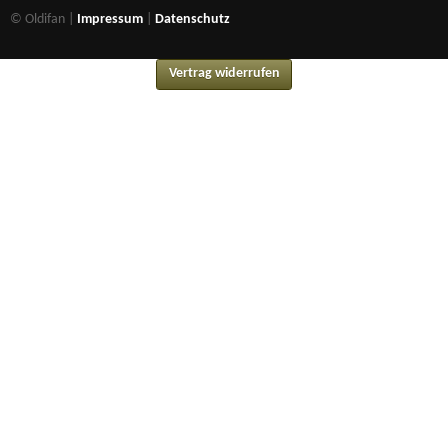
© Oldifan |
Impressum
|
Datenschutz
Vertrag widerrufen