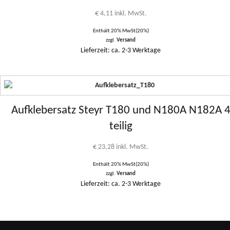
€
4,11
inkl. MwSt.
Enthält 20% MwSt(20%)
zzgl.
Versand
Lieferzeit: ca. 2-3 Werktage
Aufklebersatz Steyr T180 und N180A N182A 
teilig
€
23,28
inkl. MwSt.
Enthält 20% MwSt(20%)
zzgl.
Versand
Lieferzeit: ca. 2-3 Werktage