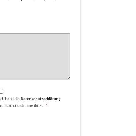
Ich habe die
Datenschutzerklärung
gelesen und stimme ihr zu.
*