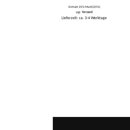
Enthält 20% MwSt(20%)
zzgl.
Versand
Lieferzeit: ca. 3-4 Werktage