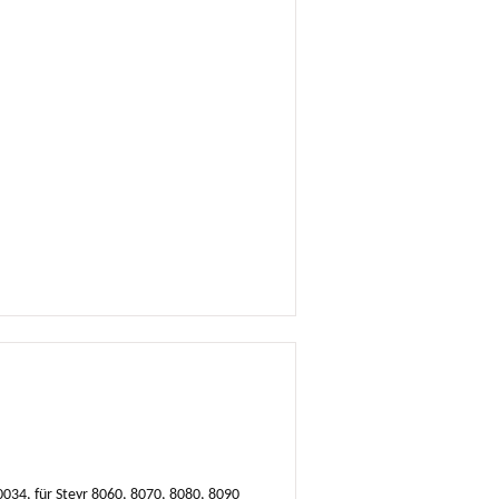
4, für Steyr 8060, 8070, 8080, 8090