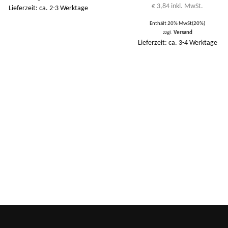
€
3,84
inkl. MwSt.
Lieferzeit: ca. 2-3 Werktage
Enthält 20% MwSt(20%)
zzgl.
Versand
Lieferzeit: ca. 3-4 Werktage