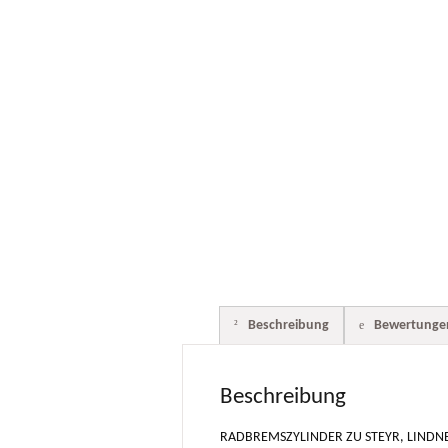
Beschreibung
Bewertungen
Beschreibung
RADBREMSZYLINDER ZU STEYR, LINDNER 