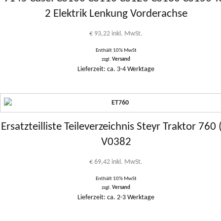
2 Elektrik Lenkung Vorderachse
€
93,22
inkl. MwSt.
Enthält 10% MwSt
zzgl.
Versand
Lieferzeit: ca. 3-4 Werktage
Ersatzteilliste Teileverzeichnis Steyr Traktor 760 
V0382
€
69,42
inkl. MwSt.
Enthält 10% MwSt
zzgl.
Versand
Lieferzeit: ca. 2-3 Werktage