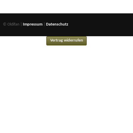
© Oldifan |
Impressum
|
Datenschutz
Vertrag widerrufen