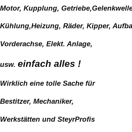
Motor, Kupplung, Getriebe,Gelenkwell
Kühlung,Heizung, Räder, Kipper, Aufb
Vorderachse, Elekt. Anlage,
einfach alles !
usw.
Wirklich eine tolle Sache für
Bestitzer, Mechaniker,
Werkstätten und SteyrProfis