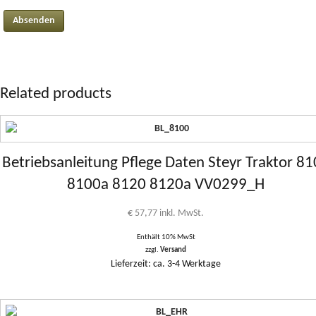
Related products
Betriebsanleitung Pflege Daten Steyr Traktor 8
8100a 8120 8120a VV0299_H
€
57,77
inkl. MwSt.
Enthält 10% MwSt
zzgl.
Versand
Lieferzeit: ca. 3-4 Werktage