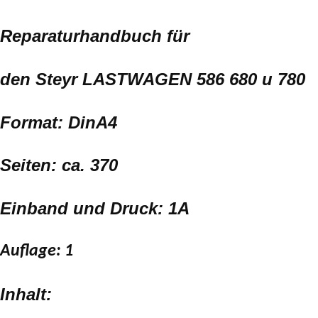
Reparaturhandbuch für
den Steyr LASTWAGEN 586 680 u 780
Format: DinA4
Seiten: ca. 370
Einband und Druck: 1A
Auflage: 1
Inhalt: