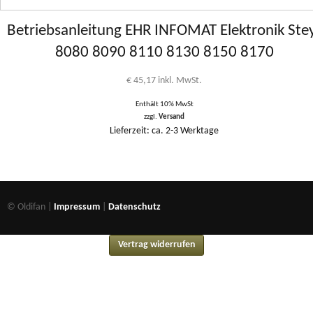
Betriebsanleitung EHR INFOMAT Elektronik Ste
8080 8090 8110 8130 8150 8170
€
45,17
inkl. MwSt.
Enthält 10% MwSt
zzgl.
Versand
Lieferzeit: ca. 2-3 Werktage
© Oldifan |
Impressum
|
Datenschutz
Vertrag widerrufen