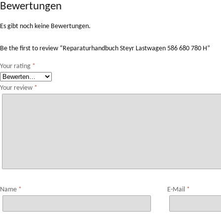
Bewertungen
Es gibt noch keine Bewertungen.
Be the first to review “Reparaturhandbuch Steyr Lastwagen 586 680 780 H”
Your rating
*
Your review
*
Name
*
E-Mail
*