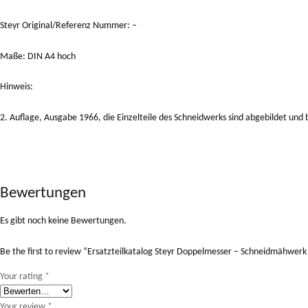
Steyr Original/Referenz Nummer: –
Maße: DIN A4 hoch
Hinweis:
2. Auflage, Ausgabe 1966, die Einzelteile des Schneidwerks sind abgebildet und 
Bewertungen
Es gibt noch keine Bewertungen.
Be the first to review “Ersatzteilkatalog Steyr Doppelmesser – Schneidmähwerk 
Your rating
*
Your review
*