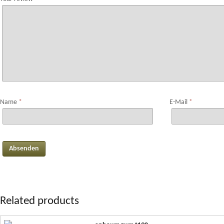
Name
*
E-Mail
*
Related products