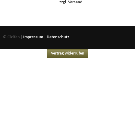
zzgl.
Versand
© Oldifan |
Impressum
|
Datenschutz
Vertrag widerrufen