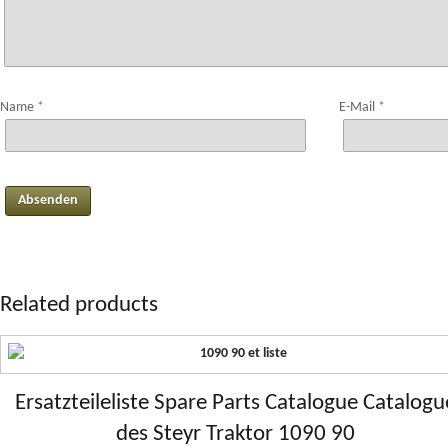
Name
*
E-Mail
*
Related products
Ersatzteileliste Spare Parts Catalogue Catalogu
des Steyr Traktor 1090 90