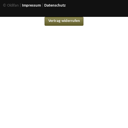
© Oldifan |
Impressum
|
Datenschutz
Vertrag widerrufen