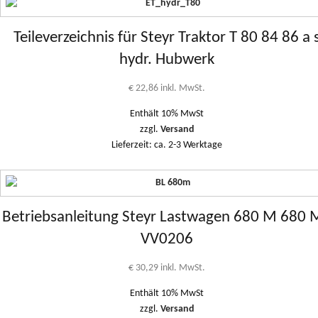
Teileverzeichnis für Steyr Traktor T 80 84 86 a 
hydr. Hubwerk
€
22,86
inkl. MwSt.
Enthält 10% MwSt
zzgl.
Versand
Lieferzeit: ca. 2-3 Werktage
Betriebsanleitung Steyr Lastwagen 680 M 680 
VV0206
€
30,29
inkl. MwSt.
Enthält 10% MwSt
zzgl.
Versand