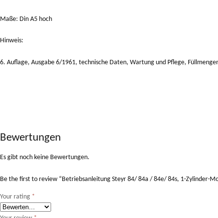
Maße: Din A5 hoch
Hinweis:
6. Auflage, Ausgabe 6/1961, technische Daten, Wartung und Pflege, Füllmengen, 
Bewertungen
Es gibt noch keine Bewertungen.
Be the first to review “Betriebsanleitung Steyr 84/ 84a / 84e/ 84s, 1-Zylinder-M
Your rating
*