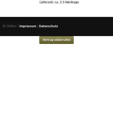
Lieferzeit: ca. 2-3 Werktage
© Oldifan |
Impressum
|
Datenschutz
Vertrag widerrufen