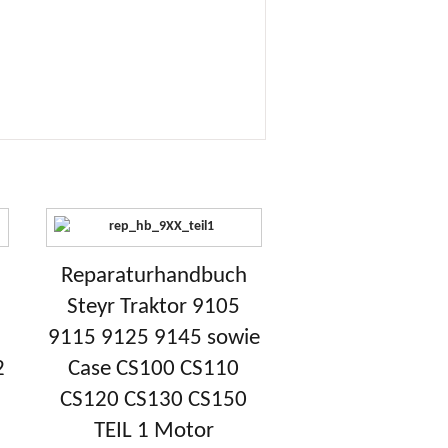
Reparaturhandbuch
Steyr Traktor 9105
9115 9125 9145 sowie
2
Case CS100 CS110
CS120 CS130 CS150
TEIL 1 Motor