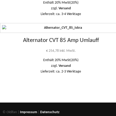
Enthält 20% MwSt(20%)
zzgl.
Versand
Lieferzeit: ca. 3-4 Werktage
Alternator CVT 85 Amp Umlauff
€
254,78
inkl. MwSt.
Enthält 20% MwSt(20%)
zzgl.
Versand
Lieferzeit: ca. 2-3 Werktage
© Oldifan |
Impressum
|
Datenschutz