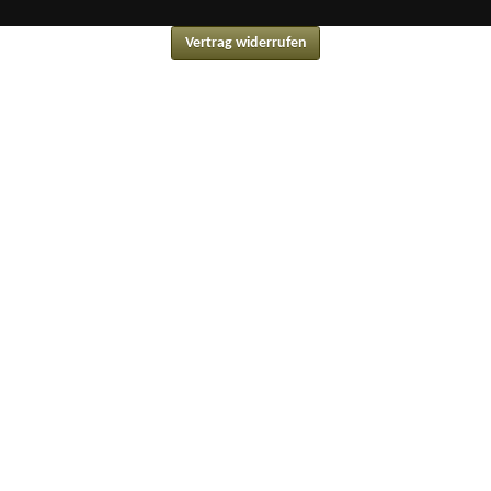
Vertrag widerrufen