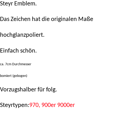
Steyr Emblem.
Das Zeichen hat die originalen Maße
hochglanzpoliert.
Einfach schön.
ca. 7cm Durchmesser
bomiert (gebogen)
Vorzugshalber für folg.
Steyrtypen:
970, 900er 9000er