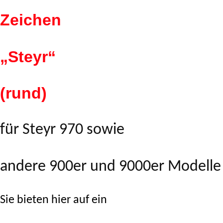
Zeichen
„Steyr“
(rund)
für Steyr 970 sowie
andere 900er und 9000er Modelle
Sie bieten hier auf ein