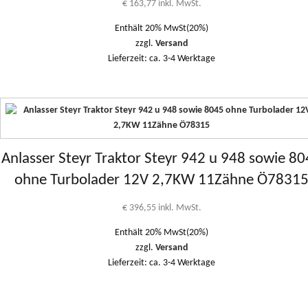
€
163,77
inkl. MwSt.
Enthält 20% MwSt(20%)
zzgl.
Versand
Lieferzeit: ca. 3-4 Werktage
Anlasser Steyr Traktor Steyr 942 u 948 sowie 8
ohne Turbolader 12V 2,7KW 11Zähne Ö7831
€
396,55
inkl. MwSt.
Enthält 20% MwSt(20%)
zzgl.
Versand
Lieferzeit: ca. 3-4 Werktage