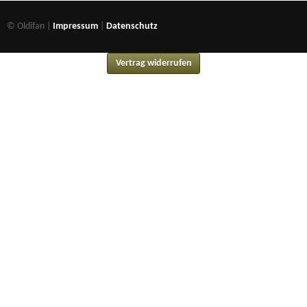
© Oldifan |
Impressum
|
Datenschutz
Vertrag widerrufen