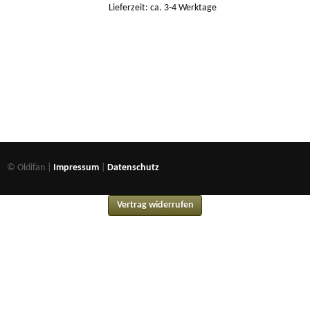
Lieferzeit: ca. 3-4 Werktage
© Oldifan |
Impressum
|
Datenschutz
Vertrag widerrufen