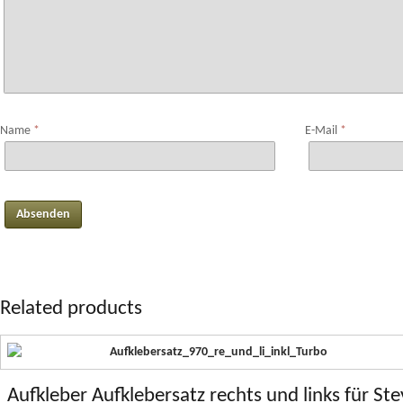
Name
*
E-Mail
*
Related products
Aufkleber Aufklebersatz rechts und links für Ste