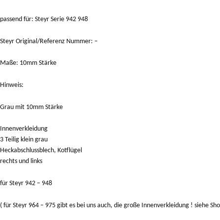
passend für: Steyr Serie 942 948
Steyr Original/Referenz Nummer: –
Maße: 10mm Stärke
Hinweis:
Grau mit 10mm Stärke
Innenverkleidung
3 Teilig klein grau
Heckabschlussblech, Kotflügel
rechts und links
für Steyr 942 – 948
( für Steyr 964 – 975 gibt es bei uns auch, die große Innenverkleidung ! siehe Sh