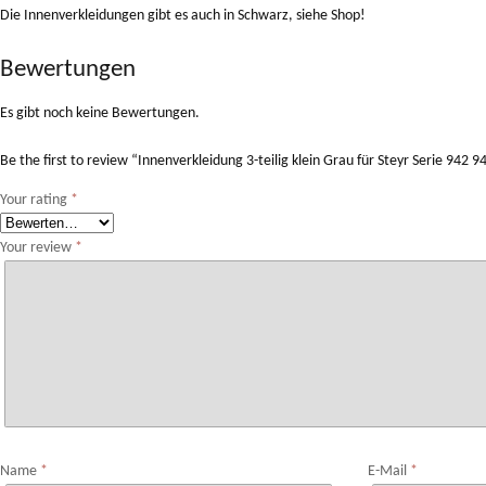
Die Innenverkleidungen gibt es auch in Schwarz, siehe Shop!
Bewertungen
Es gibt noch keine Bewertungen.
Be the first to review “Innenverkleidung 3-teilig klein Grau für Steyr Serie 942
Your rating
*
Your review
*
Name
*
E-Mail
*