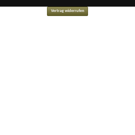
Vertrag widerrufen