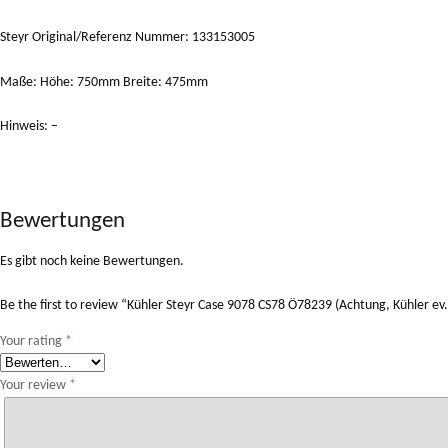
Steyr Original/Referenz Nummer: 133153005
Maße: Höhe: 750mm Breite: 475mm
Hinweis: –
Bewertungen
Es gibt noch keine Bewertungen.
Be the first to review “Kühler Steyr Case 9078 CS78 Ö78239 (Achtung, Kühler ev.
Your rating
*
Your review
*