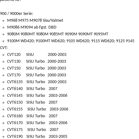
900 / 9000er Serie:
M968 M975 M9078 Sisu/Valmet
M9086 M9094 ab Fgst. DBD
9080M 9080MT 9080M 9085MT 9090M 9090MT 9095MT
9100M WD420; 9100MT WD620; 9105 WD620; 9115 WD620; 9125 9145
CVT:
CVT120 SISU 2000-2003
CVT130 SISU Turbo 2000-2003
CVT150 SISU Turbo 2000-2003
CVT170 SISU Turbo 2000-2003
CVT6135 SISU Turbo 2000-2003
CVT6140 SISU Turbo 2007
CVT6145 SISU Turbo 2003-2006
CVT6150 SISU Turbo 2007
CVT6155 SISU Turbo 2003-2006
CVT6160 SISU Turbo 2007
CVT6170 SISU Turbo 2003-2006
CVT6175 SISU Turbo 2007
CVT6190 SISU Turbo 2003-2005