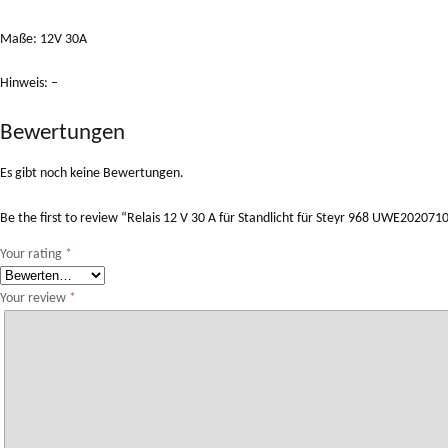
Maße: 12V 30A
Hinweis: –
Bewertungen
Es gibt noch keine Bewertungen.
Be the first to review “Relais 12 V 30 A für Standlicht für Steyr 968 UWE202071
Your rating
*
Your review
*