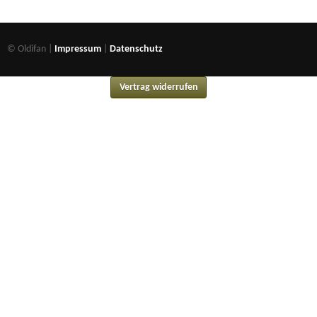
© Oldifan |
Impressum
|
Datenschutz
Vertrag widerrufen