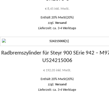
€
8,45
inkl. MwSt.
Enthält 20% MwSt(20%)
zzgl.
Versand
Lieferzeit: ca. 3-4 Werktage
Radbremszylinder für Steyr 900 SErie 942 – M9
U524215006
€
192,05
inkl. MwSt.
Enthält 20% MwSt(20%)
zzgl.
Versand
Lieferzeit: ca. 3-4 Werktage