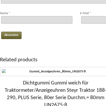
Name
*
E-Mail
*
Related products
Dichtgummi Gummi weich für
Traktormeter/Anzeigeuhren Steyr Traktor 188
290, PLUS Serie, 80er Serie Durchm.= 80mm
UN2675-8