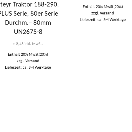
teyr Traktor 188-290,
Enthält 20% MwSt(20%)
PLUS Serie, 80er Serie
zzgl.
Versand
Lieferzeit: ca. 3-4 Werktage
Durchm.= 80mm
UN2675-8
€
8,45
inkl. MwSt.
Enthält 20% MwSt(20%)
zzgl.
Versand
Lieferzeit: ca. 3-4 Werktage