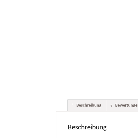
Beschreibung
Bewertungen
Beschreibung