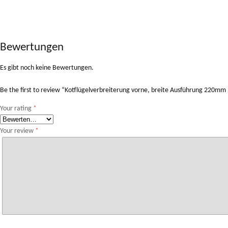
Bewertungen
Es gibt noch keine Bewertungen.
Be the first to review “Kotflügelverbreiterung vorne, breite Ausführung 220m
Your rating
*
Your review
*