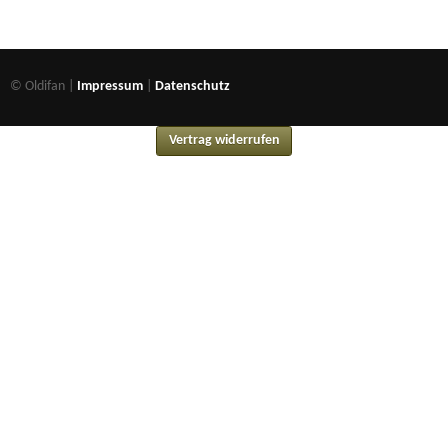
© Oldifan |
Impressum
|
Datenschutz
Vertrag widerrufen