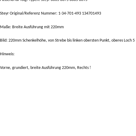
Steyr Original/Referenz Nummer: 1-34-701-493 134701493
Maße: Breite Ausführung mit 220mm
Bild: 220mm Schenkelhöhe, von Strebe bis linken obersten Punkt, oberes Loch 
Hinweis:
Vorne, grundiert, breite Ausführung 220mm, Rechts !