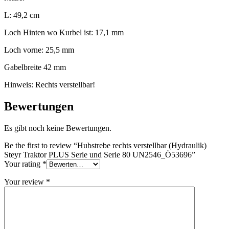
L: 49,2 cm
Loch Hinten wo Kurbel ist: 17,1 mm
Loch vorne: 25,5 mm
Gabelbreite 42 mm
Hinweis: Rechts verstellbar!
Bewertungen
Es gibt noch keine Bewertungen.
Be the first to review “Hubstrebe rechts verstellbar (Hydraulik)
Steyr Traktor PLUS Serie und Serie 80 UN2546_Ö53696”
Your rating
*
Your review
*