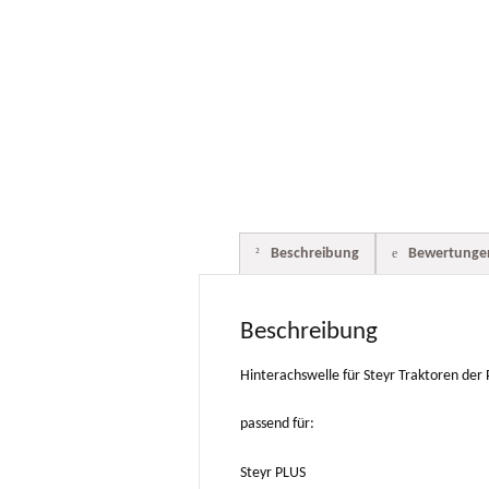
Beschreibung
Bewertungen
Beschreibung
Hinterachswelle für Steyr Traktoren der
passend für:
Steyr PLUS