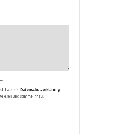
Ich habe die
Datenschutzerklärung
gelesen und stimme ihr zu.
*