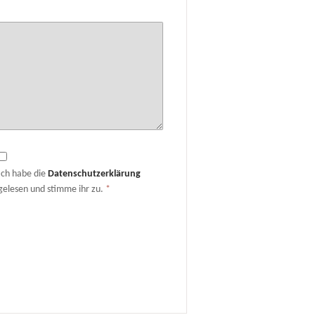
Ich habe die
Datenschutzerklärung
gelesen und stimme ihr zu.
*