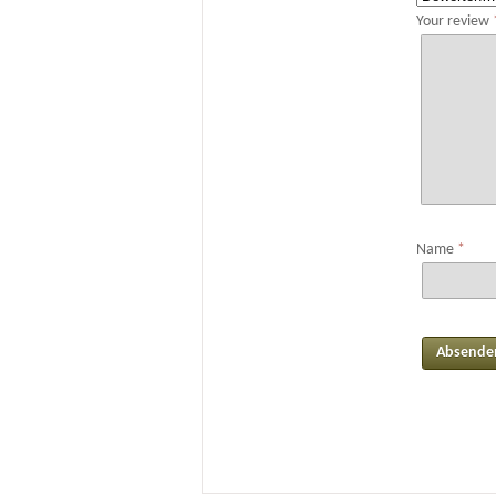
Your review
Name
*