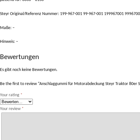
Steyr Original/Referenz Nummer: 199-967-001 99-967-001 199967001 999670
Maße: –
Hinweis: –
Bewertungen
Es gibt noch keine Bewertungen.
Be the first to review “Anschlaggummi für Motorabdeckung Steyr Traktor 80er
Your rating
*
Your review
*