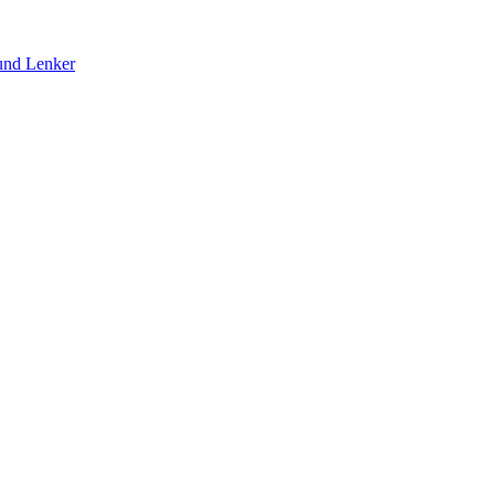
und Lenker