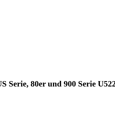
S Serie, 80er und 900 Serie U52