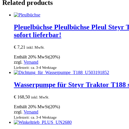
Related products
Pleuelbüchse Pleulbüchse Pleul Stey
sofort lieferbar!
€
7,21
inkl. MwSt.
Enthält 20% MwSt(20%)
zzgl.
Versand
Lieferzeit: ca. 3-4 Werktage
Wasserpumpe für Steyr Traktor T188 
€
168,50
inkl. MwSt.
Enthält 20% MwSt(20%)
zzgl.
Versand
Lieferzeit: ca. 3-4 Werktage