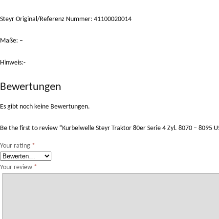
Steyr Original/Referenz Nummer: 41100020014
Maße: –
Hinweis:-
Bewertungen
Es gibt noch keine Bewertungen.
Be the first to review “Kurbelwelle Steyr Traktor 80er Serie 4 Zyl. 8070 – 8095
Your rating
*
Your review
*