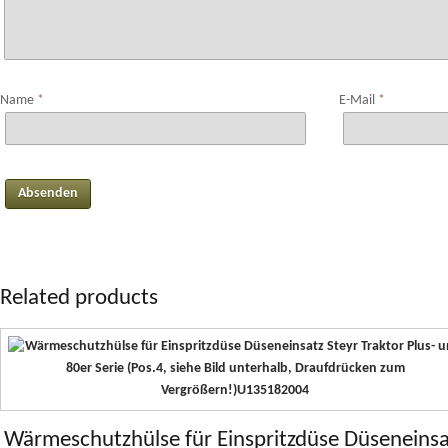
Name
*
E-Mail
*
Related products
Wärmeschutzhülse für Einspritzdüse Düseneinsa