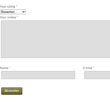
Your rating
*
Your review
*
Name
*
E-Mail
*