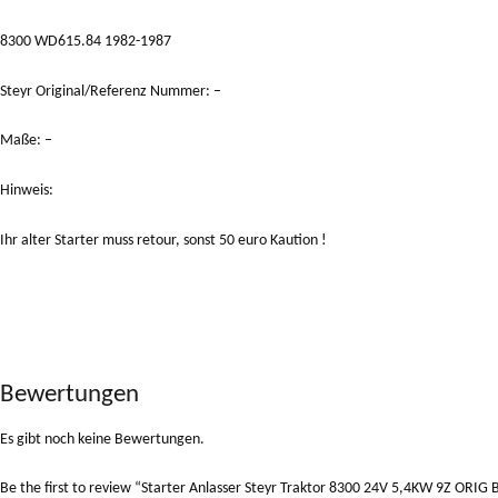
8300 WD615.84 1982-1987
Steyr Original/Referenz Nummer: –
Maße: –
Hinweis:
Ihr alter Starter muss retour, sonst 50 euro Kaution !
Bewertungen
Es gibt noch keine Bewertungen.
Be the first to review “Starter Anlasser Steyr Traktor 8300 24V 5,4KW 9Z ORIG