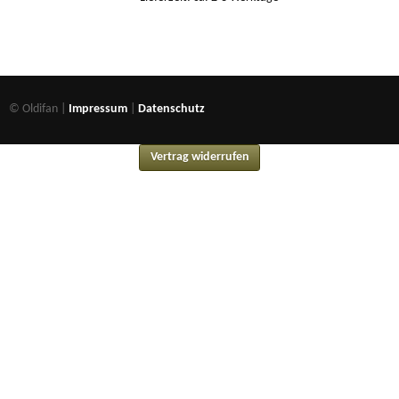
© Oldifan |
Impressum
|
Datenschutz
Vertrag widerrufen