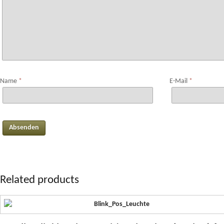
Name
*
E-Mail
*
Related products