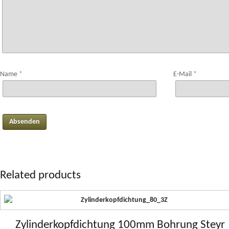
Name
*
E-Mail
*
Related products
Zylinderkopfdichtung 100mm Bohrung Steyr