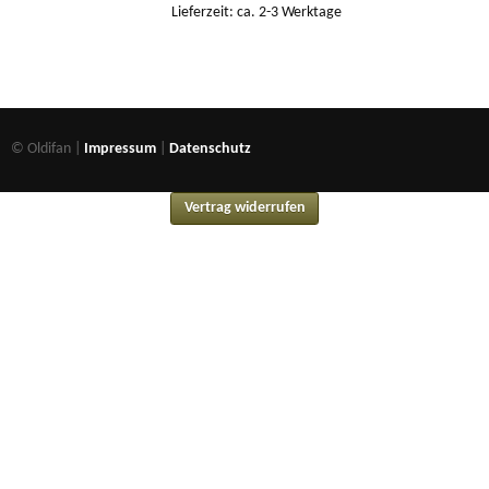
Lieferzeit: ca. 2-3 Werktage
© Oldifan |
Impressum
|
Datenschutz
Vertrag widerrufen