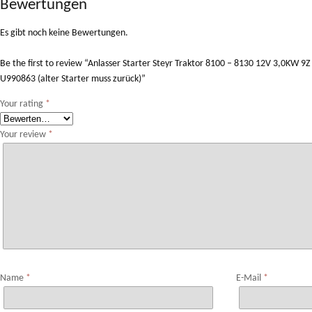
Bewertungen
Es gibt noch keine Bewertungen.
Be the first to review “Anlasser Starter Steyr Traktor 8100 – 8130 12V 3,0KW
U990863 (alter Starter muss zurück)”
Your rating
*
Your review
*
Name
*
E-Mail
*