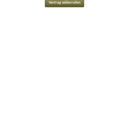
Vertrag widerrufen