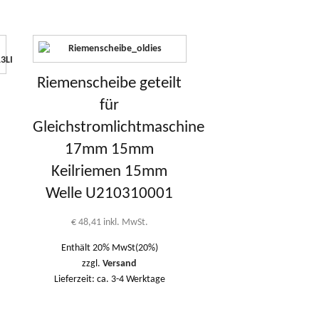
Riemenscheibe geteilt
für
Gleichstromlichtmaschine
17mm 15mm
Keilriemen 15mm
Welle U210310001
€
48,41
inkl. MwSt.
Enthält 20% MwSt(20%)
zzgl.
Versand
Lieferzeit: ca. 3-4 Werktage