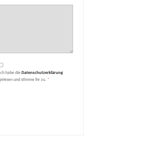
Ich habe die
Datenschutzerklärung
gelesen und stimme ihr zu.
*