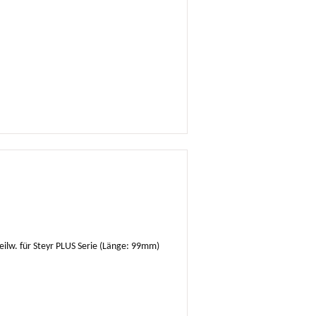
teilw. für Steyr PLUS Serie (Länge: 99mm)