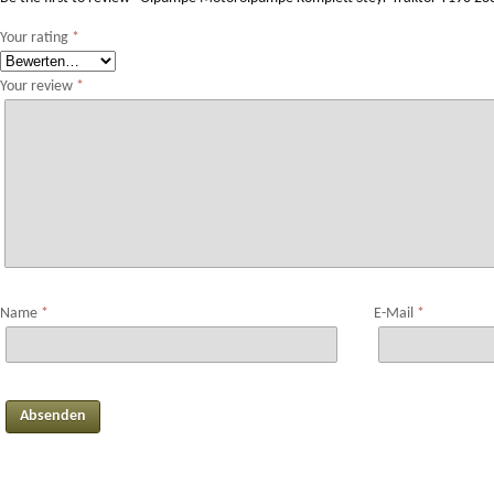
Your rating
*
Your review
*
Name
*
E-Mail
*