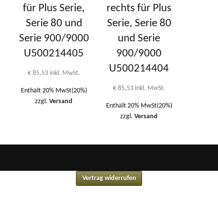
für Plus Serie,
rechts für Plus
Serie 80 und
Serie, Serie 80
Serie 900/9000
und Serie
U500214405
900/9000
U500214404
€
85,53
inkl. MwSt.
€
85,53
inkl. MwSt.
Enthält 20% MwSt(20%)
zzgl.
Versand
Enthält 20% MwSt(20%)
zzgl.
Versand
Vertrag widerrufen