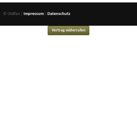
© Oldifan |
Impressum
|
Datenschutz
Vertrag widerrufen