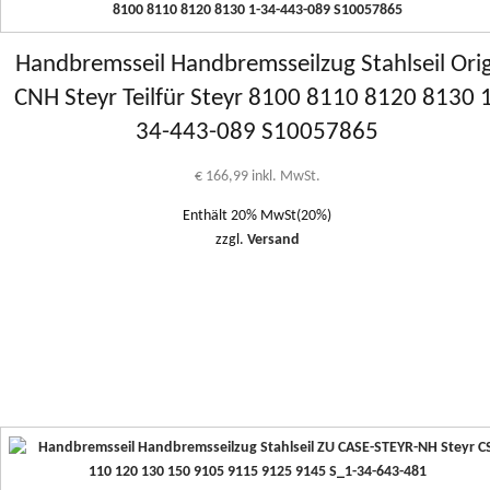
Handbremsseil Handbremsseilzug Stahlseil Orig
CNH Steyr Teilfür Steyr 8100 8110 8120 8130 
34-443-089 S10057865
€
166,99
inkl. MwSt.
Enthält 20% MwSt(20%)
zzgl.
Versand