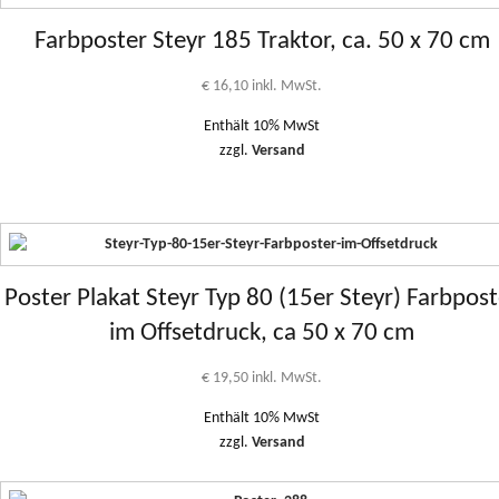
Farbposter Steyr 185 Traktor, ca. 50 x 70 cm
€
16,10
inkl. MwSt.
Enthält 10% MwSt
zzgl.
Versand
Poster Plakat Steyr Typ 80 (15er Steyr) Farbpost
im Offsetdruck, ca 50 x 70 cm
€
19,50
inkl. MwSt.
Enthält 10% MwSt
zzgl.
Versand