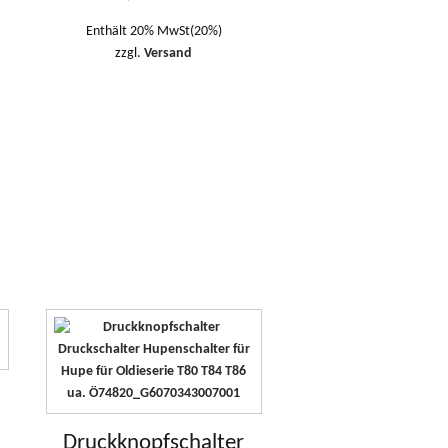
Enthält 20% MwSt(20%)
zzgl.
Versand
Druckknopfschalter